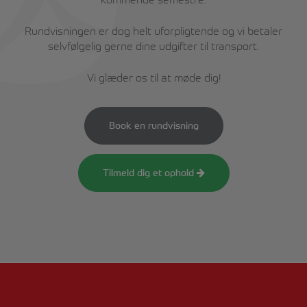
Rundvisningen er dog helt uforpligtende og vi betaler
selvfølgelig gerne dine udgifter til transport.
Vi glæder os til at møde dig!
Book en rundvisning
Tilmeld dig et ophold