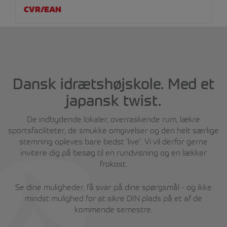
CVR/EAN
Dansk idrætshøjskole. Med et
japansk twist.
De indbydende lokaler, overraskende rum, lækre
sportsfaciliteter, de smukke omgivelser og den helt særlige
stemning opleves bare bedst 'live'. Vi vil derfor gerne
invitere dig på besøg til en rundvisning og en lækker
frokost.
Se dine muligheder, få svar på dine spørgsmål - og ikke
mindst mulighed for at sikre DIN plads på et af de
kommende semestre.