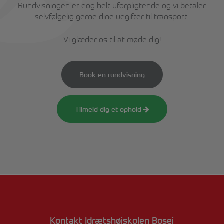
Rundvisningen er dog helt uforpligtende og vi betaler
selvfølgelig gerne dine udgifter til transport.
Vi glæder os til at møde dig!
Book en rundvisning
Tilmeld dig et ophold
Kontakt Idrætshøjskolen Bosei