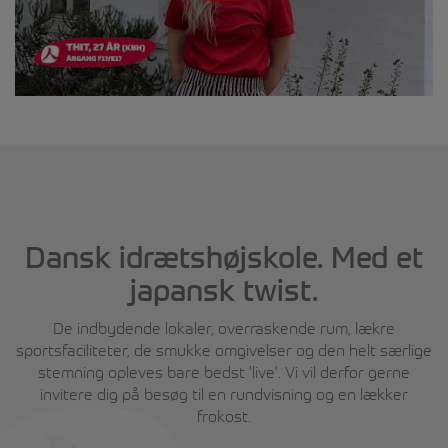
Dansk idrætshøjskole. Med et
japansk twist.
De indbydende lokaler, overraskende rum, lækre
sportsfaciliteter, de smukke omgivelser og den helt særlige
stemning opleves bare bedst 'live'. Vi vil derfor gerne
invitere dig på besøg til en rundvisning og en lækker
frokost.