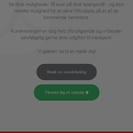
Se dine muligheder, få svar på dine spørgsmål - og ikke
mindst mulighed for at sikre DIN plads på et af de
kommende semestre.
Rundvisningen er dog helt uforpligtende og vi betaler
selvfølgelig gerne dine udgifter til transport.
Vi glæder os til at møde dig!
Book en rundvisning
Tilmeld dig et ophold