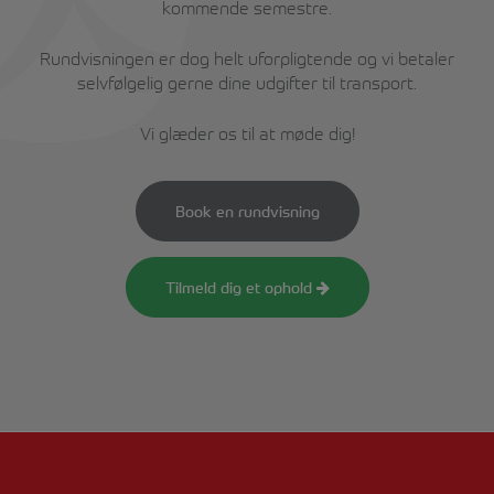
kommende semestre.
Rundvisningen er dog helt uforpligtende og vi betaler
selvfølgelig gerne dine udgifter til transport.
Vi glæder os til at møde dig!
Book en rundvisning
Tilmeld dig et ophold