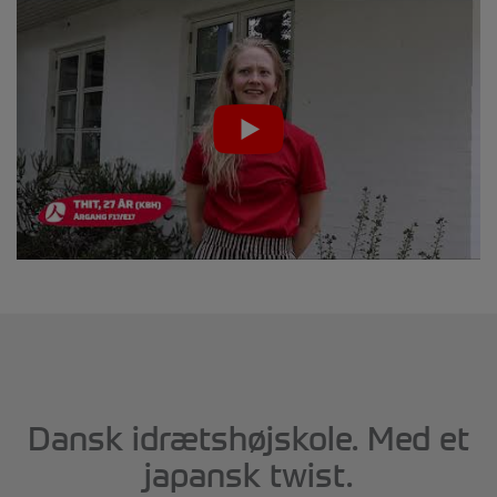
Dansk idrætshøjskole. Med et
japansk twist.