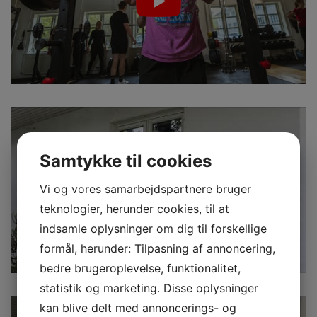
Samtykke til cookies
Vi og vores samarbejdspartnere bruger
teknologier, herunder cookies, til at
indsamle oplysninger om dig til forskellige
formål, herunder: Tilpasning af annoncering,
bedre brugeroplevelse, funktionalitet,
statistik og marketing. Disse oplysninger
kan blive delt med annoncerings- og