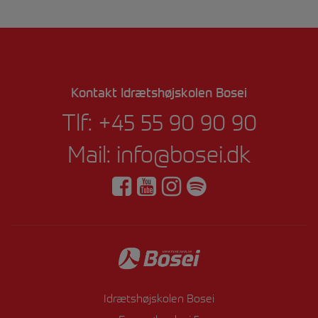
Kontakt Idrætshøjskolen Bosei
Tlf:
+45 55 90 90 90
Mail:
info@bosei.dk
Idrætshøjskolen Bosei