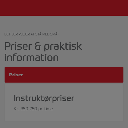
DET DER PLEJER AT STÅ MED SMÅT
Priser & praktisk
information
Priser
Instruktørpriser
Kr.: 350-750 pr. time