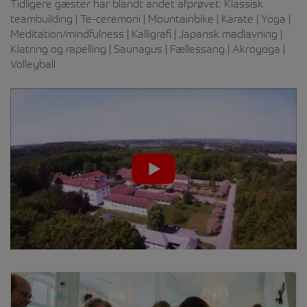
Tidligere gæster har blandt andet afprøvet: Klassisk
teambuilding | Te-ceremoni | Mountainbike | Karate | Yoga |
Meditation/mindfulness | Kalligrafi | Japansk madlavning |
Klatring og rapelling | Saunagus | Fællessang | Akroyoga |
Volleyball