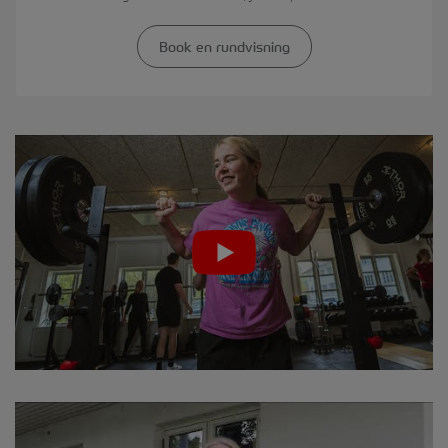
Book en rundvisning