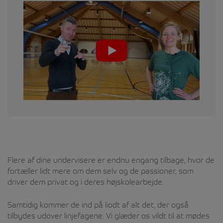
Flere af dine undervisere er endnu engang tilbage, hvor de
fortæller lidt mere om dem selv og de passioner, som
driver dem privat og i deres højskolearbejde.
Samtidig kommer de ind på liodt af alt det, der også
tilbydes udover linjefagene. Vi glæder os vildt til at mødes