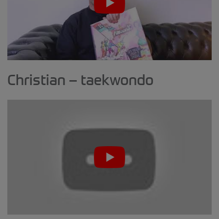
Christian – taekwondo