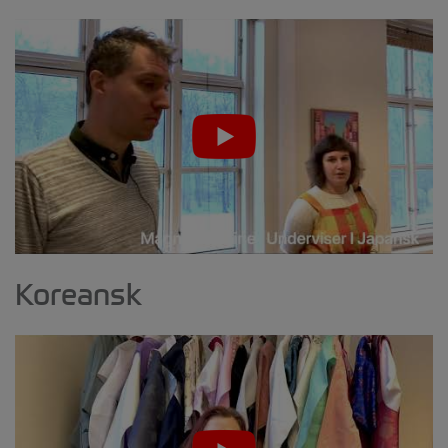
Koreansk