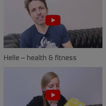
Helle – health & fitness