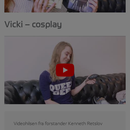
Vicki – cosplay
Videohilsen fra forstander Kenneth Retslov