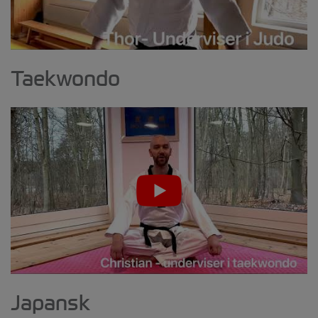
Taekwondo
Japansk