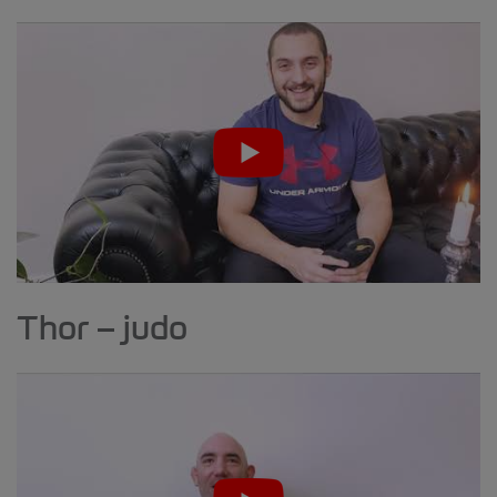
Thor – judo