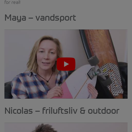
for real!
Maya – vandsport
Nicolas – friluftsliv & outdoor