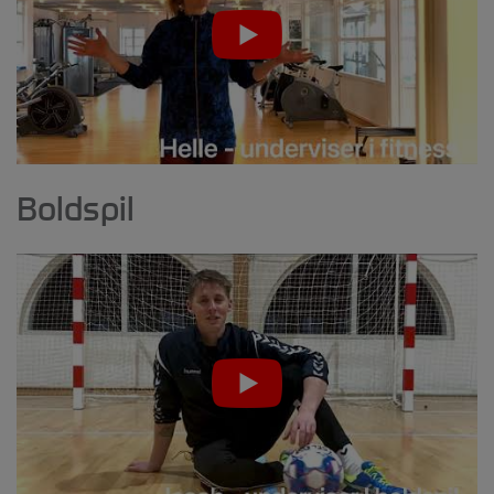
Boldspil