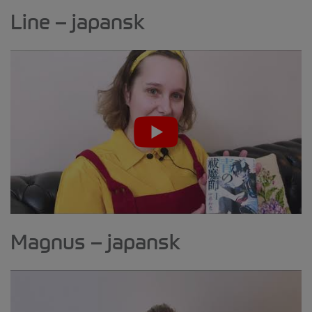
Line – japansk
Magnus – japansk