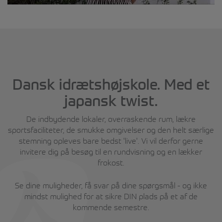
Dansk idrætshøjskole. Med et
japansk twist.
De indbydende lokaler, overraskende rum, lækre
sportsfaciliteter, de smukke omgivelser og den helt særlige
stemning opleves bare bedst 'live'. Vi vil derfor gerne
invitere dig på besøg til en rundvisning og en lækker
frokost.
Se dine muligheder, få svar på dine spørgsmål - og ikke
mindst mulighed for at sikre DIN plads på et af de
kommende semestre.