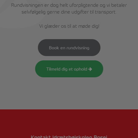
Rundvisningen er dog helt uforpligtende og vi betaler
selvfølgelig gerne dine udgifter til transport.
Vi glæder os til at møde dig!
Book en rundvisning
Tilmeld dig et ophold
Kontakt Idrætshøjskolen Bosei