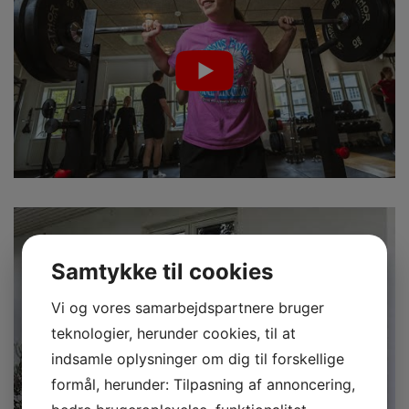
Samtykke til cookies
Vi og vores samarbejdspartnere bruger
teknologier, herunder cookies, til at
indsamle oplysninger om dig til forskellige
formål, herunder: Tilpasning af annoncering,