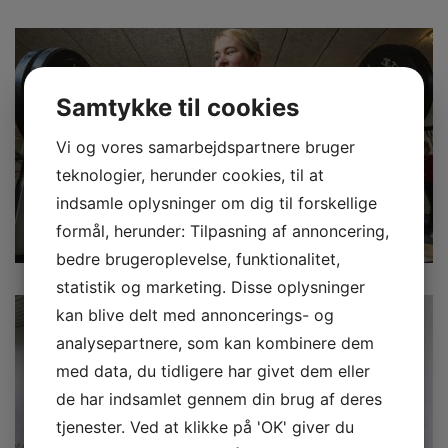
Samtykke til cookies
Vi og vores samarbejdspartnere bruger
teknologier, herunder cookies, til at
indsamle oplysninger om dig til forskellige
formål, herunder: Tilpasning af annoncering,
bedre brugeroplevelse, funktionalitet,
statistik og marketing. Disse oplysninger
kan blive delt med annoncerings- og
analysepartnere, som kan kombinere dem
med data, du tidligere har givet dem eller
de har indsamlet gennem din brug af deres
tjenester. Ved at klikke på 'OK' giver du