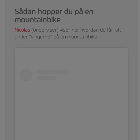
Sådan hopper du på en
mountainbike
Nicolas
(underviser) viser her hvordan du får luft
under “vingerne” på en mountainbike: