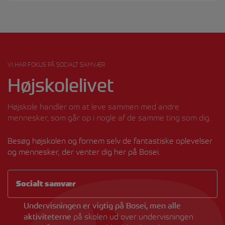
VI HAR FOKUS PÅ SOCIALT SAMVÆR
Højskolelivet
Højskole handler om at leve sammen med andre
mennesker, som går op i nogle af de samme ting som dig.
Besøg højskolen og fornem selv de fantastiske oplevelser
og mennesker, der venter dig her på Bosei.
Socialt samvær
Undervisningen er vigtig på Bosei, men alle
aktiviteterne
på skolen ud over undervisningen