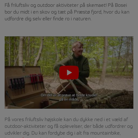
Få friluftsliv og outdoor aktiviteter på skemaet! På Bosei
bor du midt i en skov og tæt på Præstø fjord, hvor du kan
udfordre dig selv eller finde ro i naturen.
På vores friluftsliv højskole kan du dykke ned i et væld af
outdoor-aktiviteter og få oplevelser, der både udfordrer og
udvikler dig. Du kan fordybe dig i alt fra mountainbike,