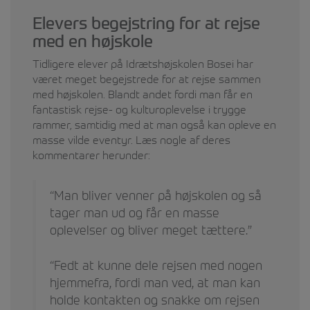
Elevers begejstring for at rejse
med en højskole
Tidligere elever på Idrætshøjskolen Bosei har
været meget begejstrede for at rejse sammen
med højskolen. Blandt andet fordi man får en
fantastisk rejse- og kulturoplevelse i trygge
rammer, samtidig med at man også kan opleve en
masse vilde eventyr. Læs nogle af deres
kommentarer herunder:
“Man bliver venner på højskolen og så
tager man ud og får en masse
oplevelser og bliver meget tættere.”
“Fedt at kunne dele rejsen med nogen
hjemmefra, fordi man ved, at man kan
holde kontakten og snakke om rejsen