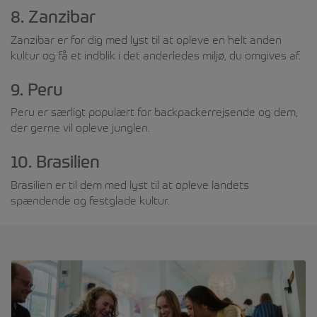
8. Zanzibar
Zanzibar er for dig med lyst til at opleve en helt anden
kultur og få et indblik i det anderledes miljø, du omgives af.
9. Peru
Peru er særligt populært for backpackerrejsende og dem,
der gerne vil opleve junglen.
10. Brasilien
Brasilien er til dem med lyst til at opleve landets
spændende og festglade kultur.