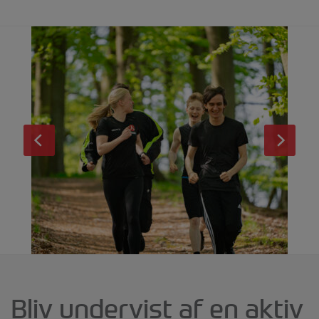
Bliv undervist af en aktiv