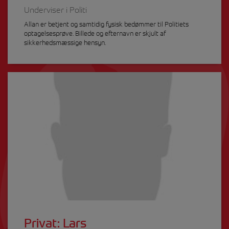
Underviser i Politi
Allan er betjent og samtidig fysisk bedømmer til Politiets
optagelsesprøve. Billede og efternavn er skjult af
sikkerhedsmæssige hensyn.
Privat: Lars